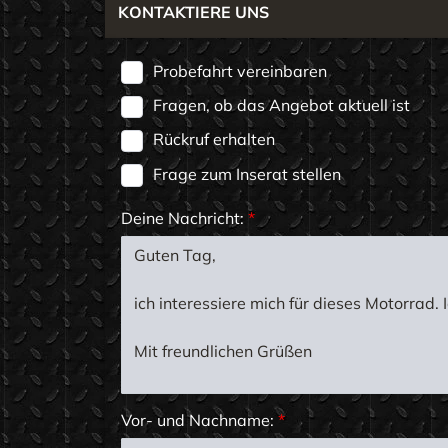
KONTAKTIERE UNS
Probefahrt vereinbaren
Fragen, ob das Angebot aktuell ist
Rückruf erhalten
Frage zum Inserat stellen
Deine Nachricht:
*
Vor- und Nachname:
*