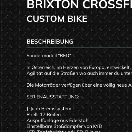
BRIXTON CROSSFI
CUSTOM BIKE
BESCHREIBUNG
Sondermodell "RED"
In Österreich, im Herzen von Europa, entwickelt,
Agilität auf die Straßen wo auch immer du unte
Die Motorräder verfügen über eine völlig neue A
SERIENAUSSTATTUNG:
J. Juan Bremssystem
Pirelli 17 Reifen
Auspuffanlage aus Edelstahl
Einstellbare Stoßdämpfer von KYB