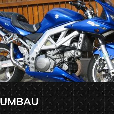
S UMBAU