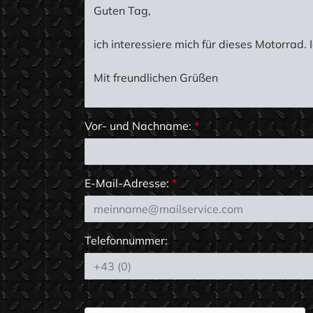
Vor- und Nachname:
*
E-Mail-Adresse:
*
Telefonnummer: