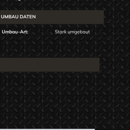
UMBAU DATEN
Umbau-Art:
Stark umgebaut