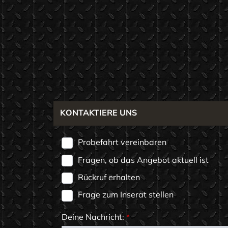
KONTAKTIERE UNS
Probefahrt vereinbaren
Fragen, ob das Angebot aktuell ist
Rückruf erhalten
Frage zum Inserat stellen
Deine Nachricht:
*