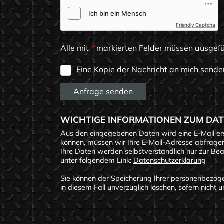
Friendly Captcha
Alle mit
*
markierten Felder müssen ausgefü
Eine Kopie der Nachricht an mich sende
Anfrage senden
WICHTIGE INFORMATIONEN ZUM DA
Aus den eingegebenen Daten wird eine E-Mail ers
können, müssen wir Ihre E-Mail-Adresse abfragen.
Ihre Daten werden selbstverständlich nur zur Be
unter folgendem Link:
Datenschutzerklärung
Sie können der Speicherung Ihrer personenbezoge
in diesem Fall unverzüglich löschen, sofern nich