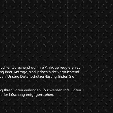
auch entsprechend auf Ihre Anfrage reagieren zu
 ihrer Anfrage, sind jedoch nicht verpflichtend.
ben. Unsere Datenschutzerklärung finden Sie
ng Ihrer Daten verlangen. Wir werden Ihre Daten
ten der Löschung entgegenstehen.