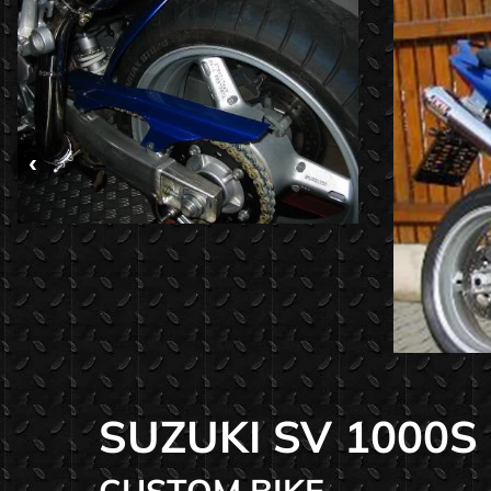
SUZUKI SV 1000
CUSTOM BIKE